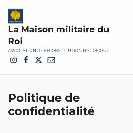
La Maison militaire du
Roi
ASSOCIATION DE RECONSTITUTION HISTORIQUE
Instagram
Facebook
Twitter
E-mail
Politique de
confidentialité