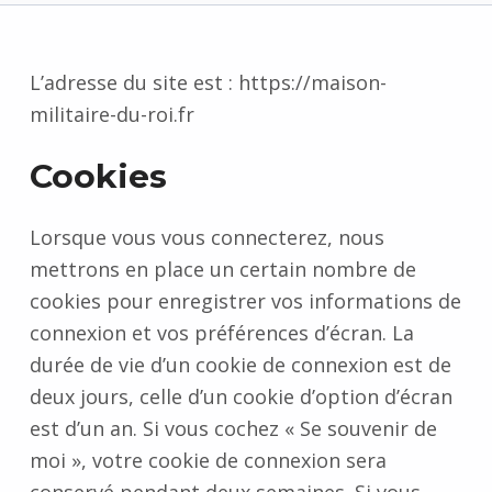
L’adresse du site est : https://maison-
militaire-du-roi.fr
Cookies
Lorsque vous vous connecterez, nous
mettrons en place un certain nombre de
cookies pour enregistrer vos informations de
connexion et vos préférences d’écran. La
durée de vie d’un cookie de connexion est de
deux jours, celle d’un cookie d’option d’écran
est d’un an. Si vous cochez « Se souvenir de
moi », votre cookie de connexion sera